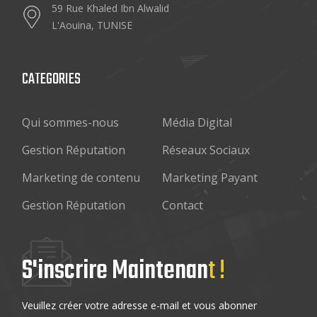
59 Rue Khaled Ibn Alwalid
L'Aouina, TUNISE
CATEGORIES
Qui sommes-nous
Média Digital
Gestion Réputation
Réseaux Sociaux
Marketing de contenu
Marketing Payant
Gestion Réputation
Contact
S'inscrire Maintenan
t !
Veuillez créer votre adresse e-mail et vous abonner