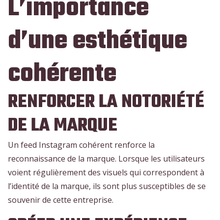
L’importance
d’une esthétique
cohérente
RENFORCER LA NOTORIÉTÉ
DE LA MARQUE
Un feed Instagram cohérent renforce la
reconnaissance de la marque. Lorsque les utilisateurs
voient régulièrement des visuels qui correspondent à
l’identité de la marque, ils sont plus susceptibles de se
souvenir de cette entreprise.