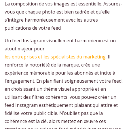
La composition de vos images est essentielle. Assurez-
vous que chaque photo est bien cadrée et qu’elle
s’intègre harmonieusement avec les autres
publications de votre feed.
Un feed Instagram visuellement harmonieux est un
atout majeur pour
les entreprises et les spécialistes du marketing
. Il
renforce la notoriété de la marque, crée une
expérience mémorable pour les abonnés et incite à
l’engagement. En planifiant soigneusement votre feed,
en choisissant un thème visuel approprié et en
utilisant des filtres cohérents, vous pouvez créer un
feed Instagram esthétiquement plaisant qui attire et
fidélise votre public cible. N’oubliez pas que la
cohérence est la clé, alors mettez en œuvre ces