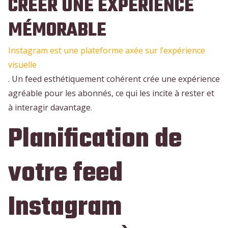
CRÉER UNE EXPÉRIENCE
MÉMORABLE
Instagram est une plateforme axée sur l’expérience
visuelle
. Un feed esthétiquement cohérent crée une expérience
agréable pour les abonnés, ce qui les incite à rester et
à interagir davantage.
Planification de
votre feed
Instagram