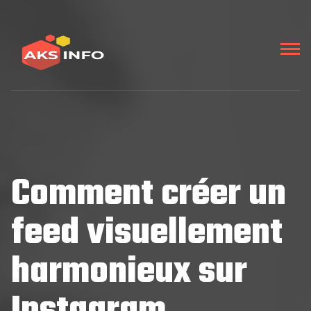
Comment créer un
feed visuellement
harmonieux sur