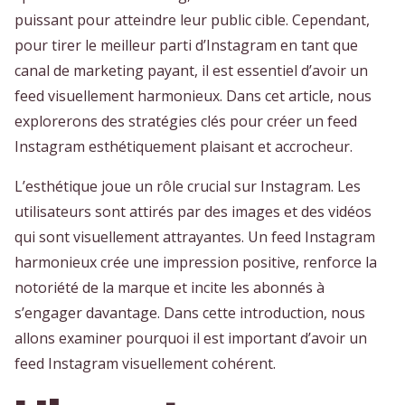
puissant pour atteindre leur public cible. Cependant,
pour tirer le meilleur parti d’Instagram en tant que
canal de marketing payant, il est essentiel d’avoir un
feed visuellement harmonieux.
Dans cet article, nous
explorerons des stratégies clés pour créer un feed
Instagram esthétiquement plaisant et accrocheur.
L’esthétique joue un rôle crucial sur Instagram. Les
utilisateurs sont attirés par des images et des vidéos
qui sont visuellement attrayantes. Un feed Instagram
harmonieux crée une impression positive, renforce la
notoriété de la marque et incite les abonnés à
s’engager davantage. Dans cette introduction, nous
allons examiner pourquoi il est important d’avoir un
feed Instagram visuellement cohérent.