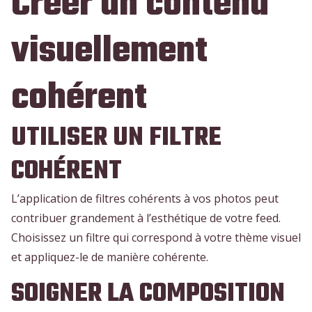
Créer un contenu
visuellement
cohérent
UTILISER UN FILTRE
COHÉRENT
L’application de filtres cohérents à vos photos peut
contribuer grandement à l’esthétique de votre feed.
Choisissez un filtre qui correspond à votre thème visuel
et appliquez-le de manière cohérente.
SOIGNER LA COMPOSITION