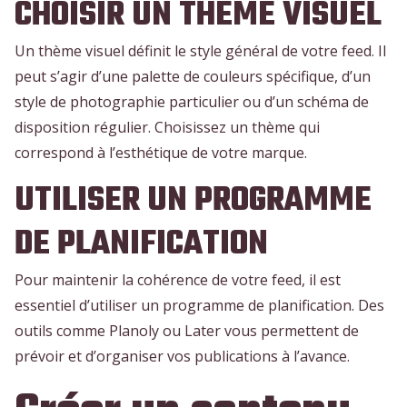
CHOISIR UN THÈME VISUEL
Un thème visuel définit le style général de votre feed. Il
peut s’agir d’une palette de couleurs spécifique, d’un
style de photographie particulier ou d’un schéma de
disposition régulier. Choisissez un thème qui
correspond à l’esthétique de votre marque.
UTILISER UN PROGRAMME
DE PLANIFICATION
Pour maintenir la cohérence de votre feed, il est
essentiel d’utiliser un programme de planification. Des
outils comme Planoly ou Later vous permettent de
prévoir et d’organiser vos publications à l’avance.