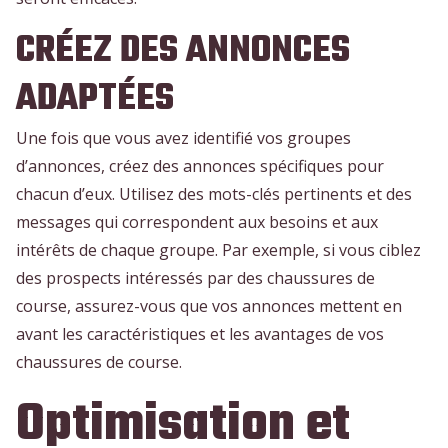
CRÉEZ DES ANNONCES
ADAPTÉES
Une fois que vous avez identifié vos groupes
d’annonces, créez des annonces spécifiques pour
chacun d’eux. Utilisez des mots-clés pertinents et des
messages qui correspondent aux besoins et aux
intérêts de chaque groupe. Par exemple, si vous ciblez
des prospects intéressés par des chaussures de
course, assurez-vous que vos annonces mettent en
avant les caractéristiques et les avantages de vos
chaussures de course.
Optimisation et