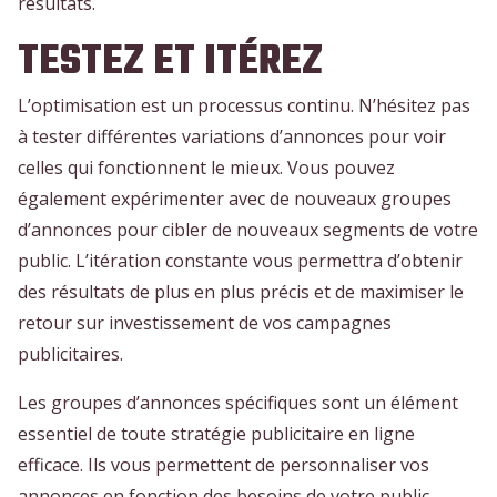
résultats.
TESTEZ ET ITÉREZ
L’optimisation est un processus continu. N’hésitez pas
à tester différentes variations d’annonces pour voir
celles qui fonctionnent le mieux. Vous pouvez
également expérimenter avec de nouveaux groupes
d’annonces pour cibler de nouveaux segments de votre
public. L’itération constante vous permettra d’obtenir
des résultats de plus en plus précis et de maximiser le
retour sur investissement de vos campagnes
publicitaires.
Les groupes d’annonces spécifiques sont un élément
essentiel de toute stratégie publicitaire en ligne
efficace. Ils vous permettent de personnaliser vos
annonces en fonction des besoins de votre public,