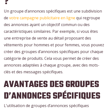
?
Un groupe d’annonces spécifiques est une subdivision
de
votre campagne publicitaire en ligne
qui regroupe
des annonces ayant un objectif commun ou des
caractéristiques similaires. Par exemple, si vous êtes
une entreprise de vente au détail proposant des
vêtements pour hommes et pour femmes, vous pouvez
créer des groupes d’annonces spécifiques pour chaque
catégorie de produits. Cela vous permet de créer des
annonces adaptées à chaque groupe, avec des mots-
clés et des messages spécifiques.
AVANTAGES DES GROUPES
D’ANNONCES SPÉCIFIQUES
L’utilisation de groupes d’annonces spécifiques