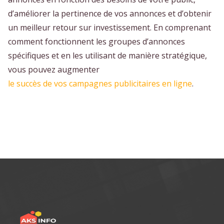
d’améliorer la pertinence de vos annonces et d’obtenir
un meilleur retour sur investissement. En comprenant
comment fonctionnent les groupes d’annonces
spécifiques et en les utilisant de manière stratégique,
vous pouvez augmenter
le succès de vos campagnes publicitaires en ligne
.