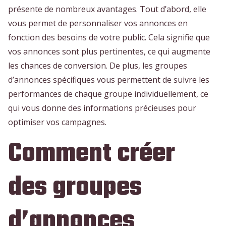
présente de nombreux avantages. Tout d’abord, elle
vous permet de personnaliser vos annonces en
fonction des besoins de votre public. Cela signifie que
vos annonces sont plus pertinentes, ce qui augmente
les chances de conversion. De plus, les groupes
d’annonces spécifiques vous permettent de suivre les
performances de chaque groupe individuellement, ce
qui vous donne des informations précieuses pour
optimiser vos campagnes.
Comment créer
des groupes
d’annonces