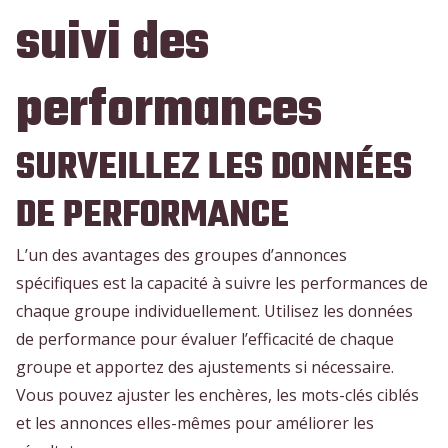
suivi des
performances
SURVEILLEZ LES DONNÉES
DE PERFORMANCE
L’un des avantages des groupes d’annonces
spécifiques est la capacité à suivre les performances de
chaque groupe individuellement. Utilisez les données
de performance pour évaluer l’efficacité de chaque
groupe et apportez des ajustements si nécessaire.
Vous pouvez ajuster les enchères, les mots-clés ciblés
et les annonces elles-mêmes pour améliorer les