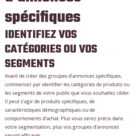
spécifiques
IDENTIFIEZ VOS
CATÉGORIES OU VOS
SEGMENTS
Avant de créer des groupes d’annonces spécifiques,
commencez par identifier les catégories de produits ou
les segments de votre public que vous souhaitez cibler.
Il peut s’agir de produits spécifiques, de
caractéristiques démographiques ou de
comportements d’achat. Plus vous serez précis dans
votre segmentation, plus vos groupes d’annonces
seront efficaces.