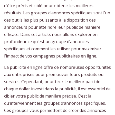
d’être précis et ciblé pour obtenir les meilleurs
résultats. Les groupes d’annonces spécifiques sont l’un
des outils les plus puissants à la disposition des
annonceurs pour atteindre leur public de manière
efficace. Dans cet article, nous allons explorer en
profondeur ce qu’est un groupe d’annonces
spécifiques et comment les utiliser pour maximiser
l’impact de vos campagnes publicitaires en ligne.
La publicité en ligne offre de nombreuses opportunités
aux entreprises pour promouvoir leurs produits ou
services. Cependant, pour tirer le meilleur parti de
chaque dollar investi dans la publicité, il est essentiel de
cibler votre public de manière précise. C’est là
qu’interviennent les groupes d’annonces spécifiques.
Ces groupes vous permettent de créer des annonces