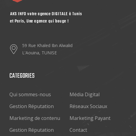
AKS INFO votre agence DIGITALE à Tunis
et Paris, Une agence qui bouge !
59 Rue Khaled Ibn Alwalid
L'Aouina, TUNISE
CATEGORIES
Qui sommes-nous
Média Digital
Gestion Réputation
Réseaux Sociaux
Marketing de contenu
Marketing Payant
Gestion Réputation
Contact