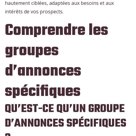
hautement ciblées, adaptées aux besoins et aux
intérêts de vos prospects.
Comprendre les
groupes
d’annonces
spécifiques
QU’EST-CE QU’UN GROUPE
D’ANNONCES SPÉCIFIQUES