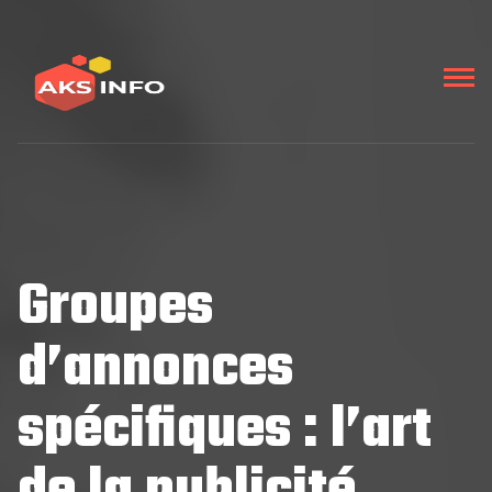
Groupes
d’annonces
spécifiques : l’art