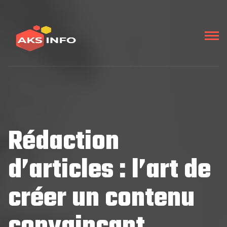
Rédaction
d’articles : l’art de
créer un contenu