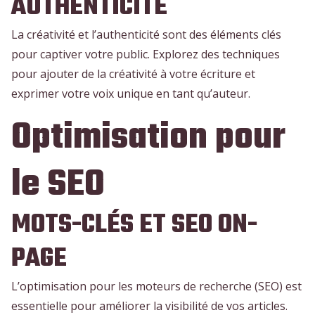
AUTHENTICITÉ
La créativité et l’authenticité sont des éléments clés
pour captiver votre public. Explorez des techniques
pour ajouter de la créativité à votre écriture et
exprimer votre voix unique en tant qu’auteur.
Optimisation pour
le SEO
MOTS-CLÉS ET SEO ON-
PAGE
L’optimisation pour les moteurs de recherche (SEO) est
essentielle pour améliorer la visibilité de vos articles.