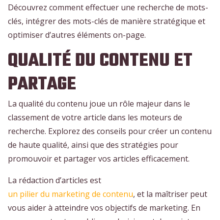
Découvrez comment effectuer une recherche de mots-
clés, intégrer des mots-clés de manière stratégique et
optimiser d’autres éléments on-page.
QUALITÉ DU CONTENU ET
PARTAGE
La qualité du contenu joue un rôle majeur dans le
classement de votre article dans les moteurs de
recherche. Explorez des conseils pour créer un contenu
de haute qualité, ainsi que des stratégies pour
promouvoir et partager vos articles efficacement.
La rédaction d’articles est
un pilier du marketing de contenu
, et la maîtriser peut
vous aider à atteindre vos objectifs de marketing. En