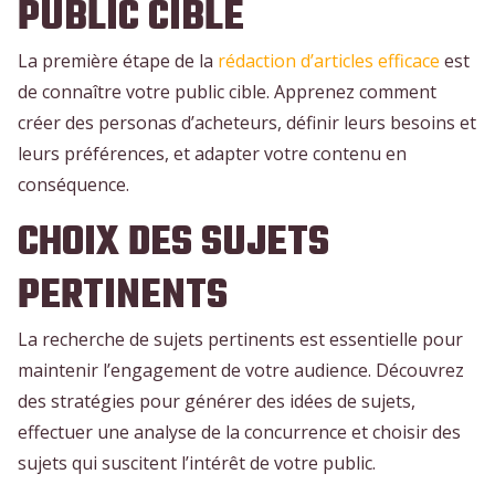
PUBLIC CIBLE
La première étape de la
rédaction d’articles efficace
est
de connaître votre public cible. Apprenez comment
créer des personas d’acheteurs, définir leurs besoins et
leurs préférences, et adapter votre contenu en
conséquence.
CHOIX DES SUJETS
PERTINENTS
La recherche de sujets pertinents est essentielle pour
maintenir l’engagement de votre audience. Découvrez
des stratégies pour générer des idées de sujets,
effectuer une analyse de la concurrence et choisir des
sujets qui suscitent l’intérêt de votre public.