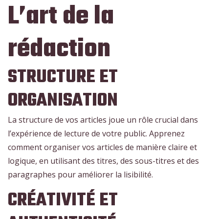
L’art de la
rédaction
STRUCTURE ET
ORGANISATION
La structure de vos articles joue un rôle crucial dans
l’expérience de lecture de votre public. Apprenez
comment organiser vos articles de manière claire et
logique, en utilisant des titres, des sous-titres et des
paragraphes pour améliorer la lisibilité.
CRÉATIVITÉ ET