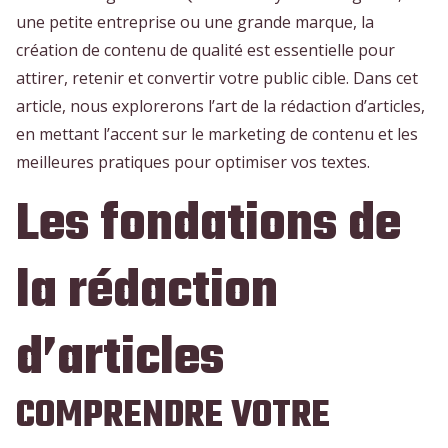
une petite entreprise ou une grande marque, la
création de contenu de qualité est essentielle pour
attirer, retenir et convertir votre public cible. Dans cet
article, nous explorerons l’art de la rédaction d’articles,
en mettant l’accent sur le marketing de contenu et les
meilleures pratiques pour optimiser vos textes.
Les fondations de
la rédaction
d’articles
COMPRENDRE VOTRE