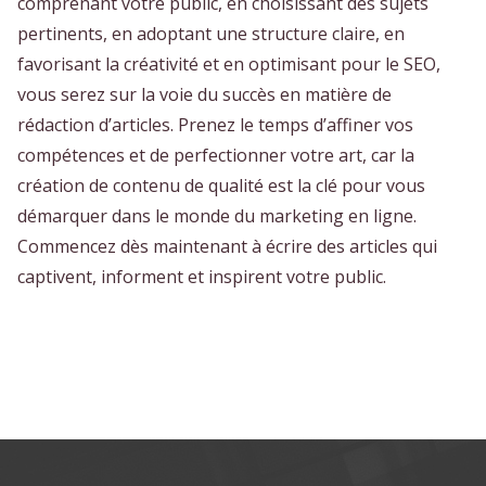
comprenant votre public, en choisissant des sujets
pertinents, en adoptant une structure claire, en
favorisant la créativité et en optimisant pour le SEO,
vous serez sur la voie du succès en matière de
rédaction d’articles. Prenez le temps d’affiner vos
compétences et de perfectionner votre art, car la
création de contenu de qualité est la clé pour vous
démarquer dans le monde du marketing en ligne.
Commencez dès maintenant à écrire des articles qui
captivent, informent et inspirent votre public.