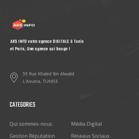
AKS INFO votre agence DIGITALE à Tunis
et Paris, Une agence qui bouge !
59 Rue Khaled Ibn Alwalid
L'Aouina, TUNISE
CATEGORIES
Qui sommes-nous
Média Digital
Gestion Réputation
Réseaux Sociaux