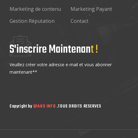
Marketing de contenu
Marketing Payant
Gestion Réputation
Contact
S'inscrire Maintenan
t !
Veuillez créer votre adresse e-mail et vous abonner
maintenant**
Copyright by
@AKS INFO
.TOUS DROITS RESERVES