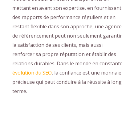
mettant en avant son expertise, en fournissant
des rapports de performance réguliers et en
restant flexible dans son approche, une agence
de référencement peut non seulement garantir
la satisfaction de ses clients, mais aussi
renforcer sa propre réputation et établir des
relations durables. Dans le monde en constante
évolution du SEO
, la confiance est une monnaie
précieuse qui peut conduire à la réussite à long
terme.