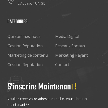
L'Aouina, TUNISE
CATEGORIES
Qui sommes-nous
Média Digital
Gestion Réputation
Réseaux Sociaux
Marketing de contenu
Marketing Payant
Gestion Réputation
Contact
S'inscrire Maintenan
t !
Veuillez créer votre adresse e-mail et vous abonner
maintenant**