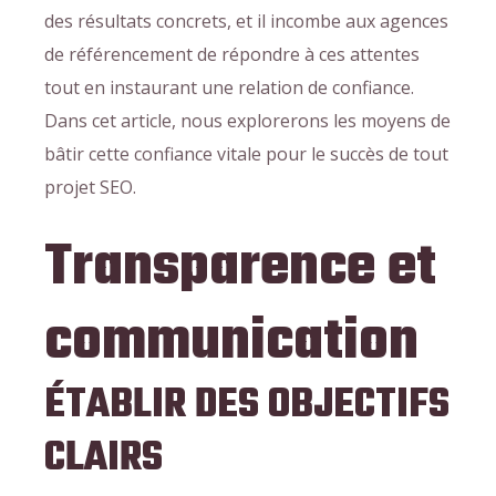
des résultats concrets, et il incombe aux agences
de référencement de répondre à ces attentes
tout en instaurant une relation de confiance.
Dans cet article, nous explorerons les moyens de
bâtir cette confiance vitale pour le succès de tout
projet SEO.
Transparence et
communication
ÉTABLIR DES OBJECTIFS
CLAIRS