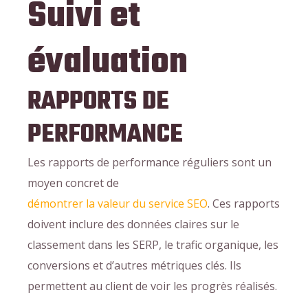
Suivi et
évaluation
RAPPORTS DE
PERFORMANCE
Les rapports de performance réguliers sont un
moyen concret de
démontrer la valeur du service SEO
. Ces rapports
doivent inclure des données claires sur le
classement dans les SERP, le trafic organique, les
conversions et d’autres métriques clés. Ils
permettent au client de voir les progrès réalisés.