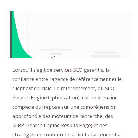
Lorsqu’il s’agit de services SEO garantis, la
confiance entre l’agence de référencement et le
client est cruciale. Le référencement, ou SEO
(Search Engine Optimization), est un domaine
complexe qui repose sur une compréhension
approfondie des moteurs de recherche, des
SERP (Search Engine Results Page) et des
stratégies de contenu. Les clients s’attendent à