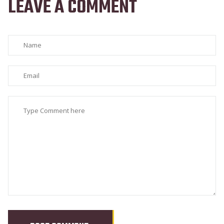
LEAVE A COMMENT