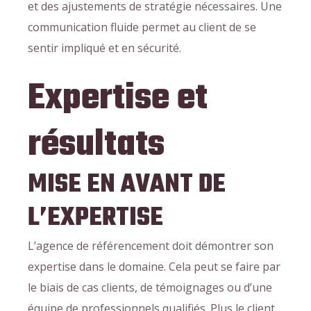
et des ajustements de stratégie nécessaires. Une
communication fluide permet au client de se
sentir impliqué et en sécurité.
Expertise et
résultats
MISE EN AVANT DE
L’EXPERTISE
L’agence de référencement doit démontrer son
expertise dans le domaine. Cela peut se faire par
le biais de cas clients, de témoignages ou d’une
équipe de professionnels qualifiés. Plus le client