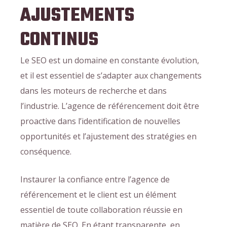
AJUSTEMENTS
CONTINUS
Le SEO est un domaine en constante évolution,
et il est essentiel de s’adapter aux changements
dans les moteurs de recherche et dans
l’industrie. L’agence de référencement doit être
proactive dans l’identification de nouvelles
opportunités et l’ajustement des stratégies en
conséquence.
Instaurer la confiance entre l’agence de
référencement et le client est un élément
essentiel de toute collaboration réussie en
matière de SEO. En étant transparente, en