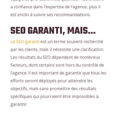
a confiance dans l’expertise de l’agence, plus il
est enclin à suivre ses recommandations.
SEO GARANTI, MAIS…
Le SEO garanti
est un terme souvent recherché
par les clients, mais il nécessite une clarification.
Les résultats du SEO dépendent de nombreux
facteurs, dont certains sont hors du contrôle de
l’agence. Il est important de garantir que tous les
efforts seront déployés pour atteindre les
objectifs, mais sans promettre des résultats
spécifiques qui pourraient être impossibles à
garantir.