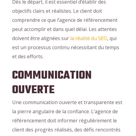
Dès le départ, il est essentiel d’établir des
objectifs clairs et réalistes. Le client doit
comprendre ce que l’agence de référencement
peut accomplir et dans quel délai. Les attentes
doivent être alignées sur
la réalité du SEO
, qui
est un processus continu nécessitant du temps
et des efforts.
COMMUNICATION
OUVERTE
Une communication ouverte et transparente est
la pierre angulaire de la confiance. L’agence de
référencement doit informer régulièrement le
client des progrès réalisés, des défis rencontrés