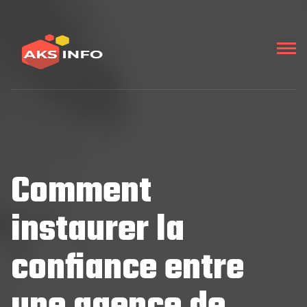
Comment
instaurer la
confiance entre