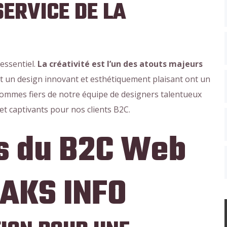
SERVICE DE LA
essentiel.
La créativité est l’un des atouts majeurs
nt un design innovant et esthétiquement plaisant ont un
ommes fiers de notre équipe de designers talentueux
et captivants pour nos clients B2C.
es du B2C Web
 AKS INFO