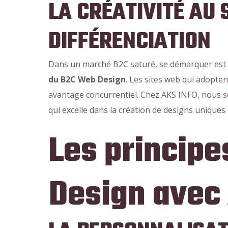
LA CRÉATIVITÉ AU 
DIFFÉRENCIATION
Dans un marché B2C saturé, se démarquer est 
du B2C Web Design
. Les sites web qui adopte
avantage concurrentiel. Chez AKS INFO, nous s
qui excelle dans la création de designs uniques 
Les princip
Design avec