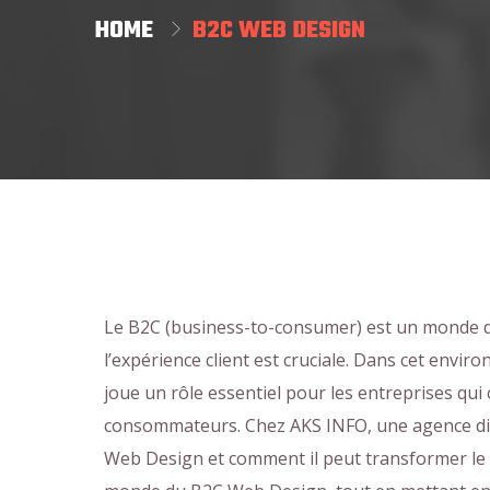
HOME
B2C WEB DESIGN
Le B2C (business-to-consumer) est un monde d
l’expérience client est cruciale. Dans cet env
joue un rôle essentiel pour les entreprises qui c
consommateurs. Chez AKS INFO, une agence di
Web Design et comment il peut transformer le