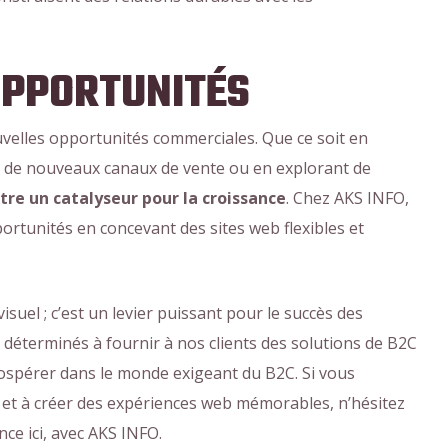
OPPORTUNITÉS
velles opportunités commerciales. Que ce soit en
t de nouveaux canaux de vente ou en explorant de
tre un catalyseur pour la croissance
. Chez AKS INFO,
ortunités en concevant des sites web flexibles et
suel ; c’est un levier puissant pour le succès des
éterminés à fournir à nos clients des solutions de B2C
rospérer dans le monde exigeant du B2C. Si vous
et à créer des expériences web mémorables, n’hésitez
ce ici, avec AKS INFO.