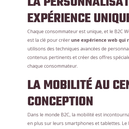
LA PERSONNALISAT
EXPÉRIENCE UNIQU
Chaque consommateur est unique, et le B2C Web 
est la clé pour créer
une expérience web qui 
utilisons des techniques avancées de personna
contenus pertinents et créer des offres spécia
chaque consommateur.
LA MOBILITÉ AU CE
CONCEPTION
Dans le monde B2C, la mobilité est incontourn
en plus sur leurs smartphones et tablettes. Le