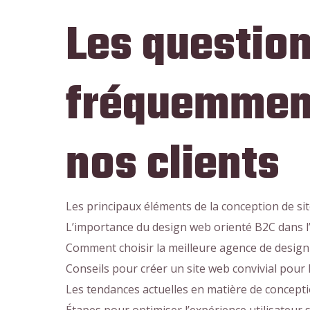
Les question
fréquemment
nos clients
Les principaux éléments de la conception de si
L’importance du design web orienté B2C dans 
Comment choisir la meilleure agence de desig
Conseils pour créer un site web convivial pou
Les tendances actuelles en matière de concepti