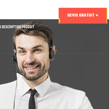
DEVIS GRATUIT
SEA
N DESCRIPTION PRODUIT