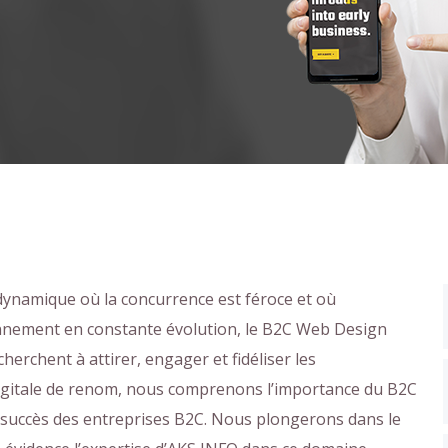
ynamique où la concurrence est féroce et où
ironnement en constante évolution, le B2C Web Design
herchent à attirer, engager et fidéliser les
gitale de renom, nous comprenons l’importance du B2C
 succès des entreprises B2C. Nous plongerons dans le