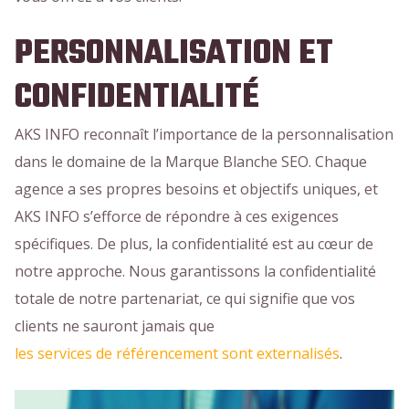
PERSONNALISATION ET
CONFIDENTIALITÉ
AKS INFO reconnaît l’importance de la personnalisation
dans le domaine de la Marque Blanche SEO. Chaque
agence a ses propres besoins et objectifs uniques, et
AKS INFO s’efforce de répondre à ces exigences
spécifiques. De plus, la confidentialité est au cœur de
notre approche. Nous garantissons la confidentialité
totale de notre partenariat, ce qui signifie que vos
clients ne sauront jamais que
les services de référencement sont externalisés
.