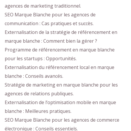
agences de marketing traditionnel.
SEO Marque Blanche pour les agences de
communication : Cas pratiques et succès.
Externalisation de la stratégie de référencement en
marque blanche : Comment bien la gérer ?
Programme de référencement en marque blanche
pour les startups : Opportunités.
Externalisation du référencement local en marque
blanche : Conseils avancés.
Stratégie de marketing en marque blanche pour les
agences de relations publiques.
Externalisation de l’optimisation mobile en marque
blanche : Meilleures pratiques.
SEO Marque Blanche pour les agences de commerce
électronique : Conseils essentiels.