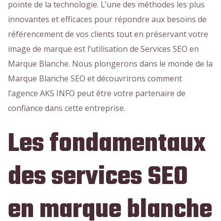
pointe de la technologie. L’une des méthodes les plus
innovantes et efficaces pour répondre aux besoins de
référencement de vos clients tout en préservant votre
image de marque est l’utilisation de Services SEO en
Marque Blanche. Nous plongerons dans le monde de la
Marque Blanche SEO et découvrirons comment
l’agence AKS INFO peut être votre partenaire de
confiance dans cette entreprise.
Les fondamentaux
des services SEO
en marque blanche