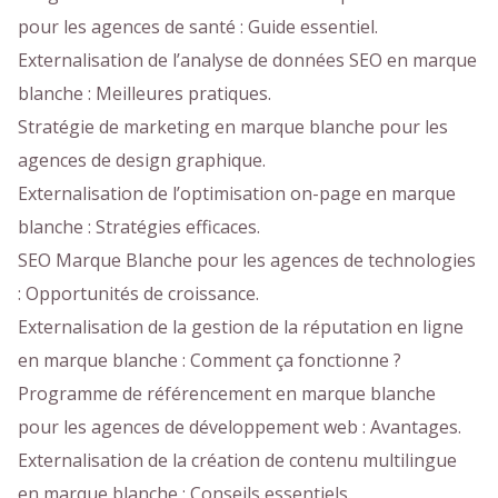
pour les agences de santé : Guide essentiel.
Externalisation de l’analyse de données SEO en marque
blanche : Meilleures pratiques.
Stratégie de marketing en marque blanche pour les
agences de design graphique.
Externalisation de l’optimisation on-page en marque
blanche : Stratégies efficaces.
SEO Marque Blanche pour les agences de technologies
: Opportunités de croissance.
Externalisation de la gestion de la réputation en ligne
en marque blanche : Comment ça fonctionne ?
Programme de référencement en marque blanche
pour les agences de développement web : Avantages.
Externalisation de la création de contenu multilingue
en marque blanche : Conseils essentiels.