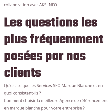
collaboration avec AKS INFO.
Les questions les
plus fréquemment
posées par nos
clients
Qu’est-ce que les Services SEO Marque Blanche et en
quoi consistent-ils ?
Comment choisir la meilleure Agence de référencement
en marque blanche pour votre entreprise ?