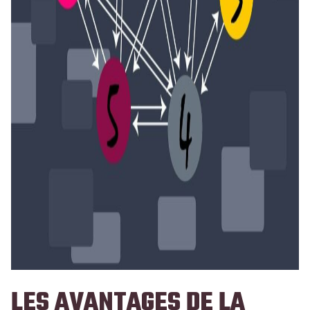
LES AVANTAGES DE LA