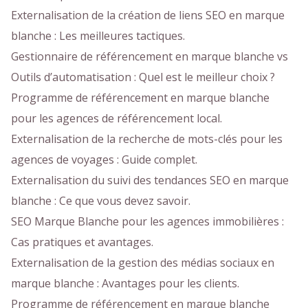
Externalisation de la création de liens SEO en marque
blanche : Les meilleures tactiques.
Gestionnaire de référencement en marque blanche vs
Outils d’automatisation : Quel est le meilleur choix ?
Programme de référencement en marque blanche
pour les agences de référencement local.
Externalisation de la recherche de mots-clés pour les
agences de voyages : Guide complet.
Externalisation du suivi des tendances SEO en marque
blanche : Ce que vous devez savoir.
SEO Marque Blanche pour les agences immobilières :
Cas pratiques et avantages.
Externalisation de la gestion des médias sociaux en
marque blanche : Avantages pour les clients.
Programme de référencement en marque blanche