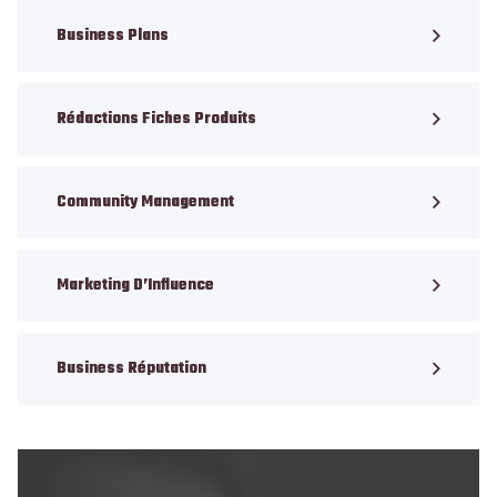
Business Plans
Rédactions Fiches Produits
Community Management
Marketing D’Influence
Business Réputation