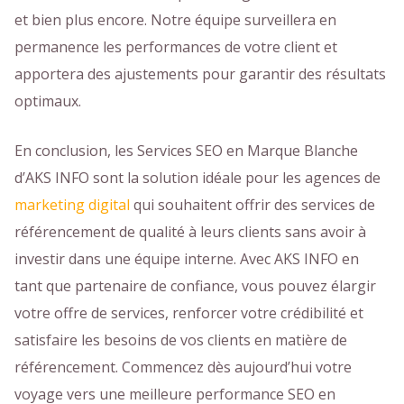
et bien plus encore. Notre équipe surveillera en
permanence les performances de votre client et
apportera des ajustements pour garantir des résultats
optimaux.
En conclusion, les Services SEO en Marque Blanche
d’AKS INFO sont la solution idéale pour les agences de
marketing digital
qui souhaitent offrir des services de
référencement de qualité à leurs clients sans avoir à
investir dans une équipe interne. Avec AKS INFO en
tant que partenaire de confiance, vous pouvez élargir
votre offre de services, renforcer votre crédibilité et
satisfaire les besoins de vos clients en matière de
référencement. Commencez dès aujourd’hui votre
voyage vers une meilleure performance SEO en