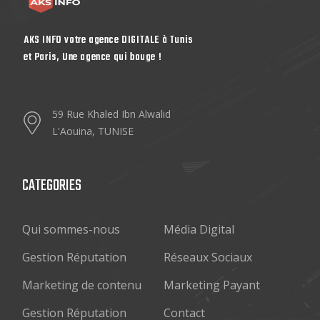
AKS INFO votre agence DIGITALE à Tunis
et Paris, Une agence qui bouge !
59 Rue Khaled Ibn Alwalid
L'Aouina, TUNISE
CATEGORIES
Qui sommes-nous
Média Digital
Gestion Réputation
Réseaux Sociaux
Marketing de contenu
Marketing Payant
Gestion Réputation
Contact