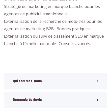
Stratégie de marketing en marque blanche pour les
agences de publicité traditionnelle.
Externalisation de la recherche de mots-clés pour les
agences de marketing B2B : Bonnes pratiques.
Externalisation du suivi de classement SEO en marque
blanche à l’échelle nationale : Conseils avancés.
Qui sommes-nous
Demande de devis