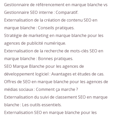
Gestionnaire de référencement en marque blanche vs
Gestionnaire SEO interne : Comparatif.
Externalisation de la création de contenu SEO en
marque blanche : Conseils pratiques.
Stratégie de marketing en marque blanche pour les
agences de publicité numérique.
Externalisation de la recherche de mots-clés SEO en
marque blanche : Bonnes pratiques.
SEO Marque Blanche pour les agences de
développement logiciel : Avantages et études de cas.
Offres de SEO en marque blanche pour les agences de
médias sociaux : Comment ça marche ?
Externalisation du suivi de classement SEO en marque
blanche : Les outils essentiels.
Externalisation SEO en marque blanche pour les