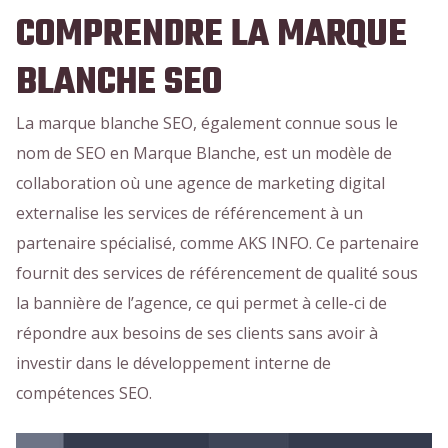
COMPRENDRE LA MARQUE
BLANCHE SEO
La marque blanche SEO, également connue sous le
nom de SEO en Marque Blanche, est un modèle de
collaboration où une agence de marketing digital
externalise les services de référencement à un
partenaire spécialisé, comme AKS INFO. Ce partenaire
fournit des services de référencement de qualité sous
la bannière de l’agence, ce qui permet à celle-ci de
répondre aux besoins de ses clients sans avoir à
investir dans le développement interne de
compétences SEO.