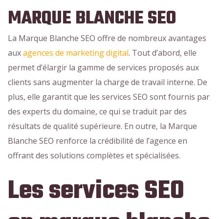
MARQUE BLANCHE SEO
La Marque Blanche SEO offre de nombreux avantages
aux
agences de marketing digital
. Tout d’abord, elle
permet d’élargir la gamme de services proposés aux
clients sans augmenter la charge de travail interne. De
plus, elle garantit que les services SEO sont fournis par
des experts du domaine, ce qui se traduit par des
résultats de qualité supérieure. En outre, la Marque
Blanche SEO renforce la crédibilité de l’agence en
offrant des solutions complètes et spécialisées.
Les services SEO