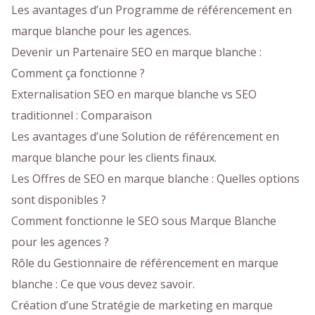
Les avantages d’un Programme de référencement en
marque blanche pour les agences.
Devenir un Partenaire SEO en marque blanche :
Comment ça fonctionne ?
Externalisation SEO en marque blanche vs SEO
traditionnel : Comparaison
Les avantages d’une Solution de référencement en
marque blanche pour les clients finaux.
Les Offres de SEO en marque blanche : Quelles options
sont disponibles ?
Comment fonctionne le SEO sous Marque Blanche
pour les agences ?
Rôle du Gestionnaire de référencement en marque
blanche : Ce que vous devez savoir.
Création d’une Stratégie de marketing en marque