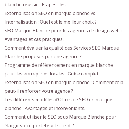
blanche réussie : Étapes clés
Externalisation SEO en marque blanche vs
Internalisation : Quel est le meilleur choix ?
SEO Marque Blanche pour les agences de design web :
Avantages et cas pratiques.
Comment évaluer la qualité des Services SEO Marque
Blanche proposés par une agence ?
Programme de référencement en marque blanche
pour les entreprises locales : Guide complet.
Externalisation SEO en marque blanche : Comment cela
peut-il renforcer votre agence ?
Les différents modèles d’Offres de SEO en marque
blanche : Avantages et inconvénients.
Comment utiliser le SEO sous Marque Blanche pour
élargir votre portefeuille client ?