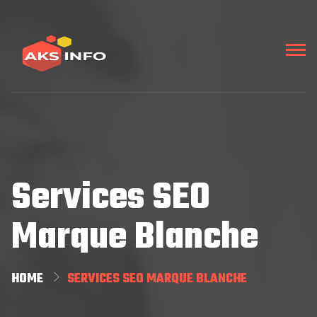
Services SEO
Marque Blanche
HOME
SERVICES SEO MARQUE BLANCHE