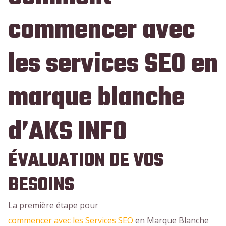
commencer avec
les services SEO en
marque blanche
d’AKS INFO
ÉVALUATION DE VOS
BESOINS
La première étape pour
commencer avec les Services SEO
en Marque Blanche