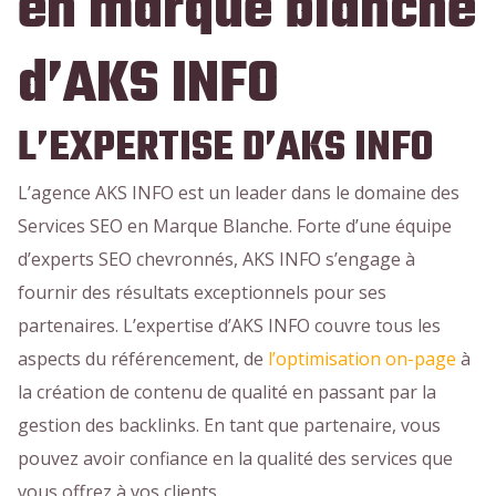
en marque blanche
d’AKS INFO
L’EXPERTISE D’AKS INFO
L’agence AKS INFO est un leader dans le domaine des
Services SEO en Marque Blanche. Forte d’une équipe
d’experts SEO chevronnés, AKS INFO s’engage à
fournir des résultats exceptionnels pour ses
partenaires. L’expertise d’AKS INFO couvre tous les
aspects du référencement, de
l’optimisation on-page
à
la création de contenu de qualité en passant par la
gestion des backlinks. En tant que partenaire, vous
pouvez avoir confiance en la qualité des services que
vous offrez à vos clients.