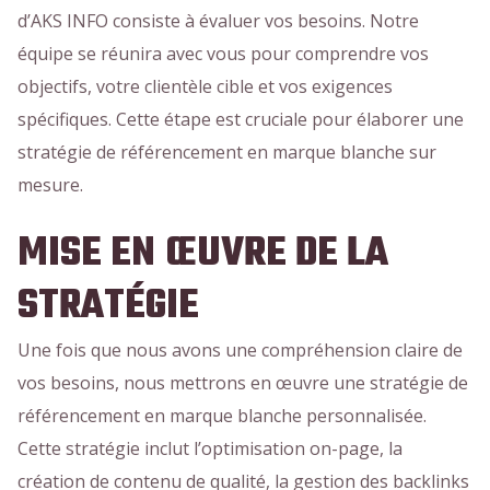
d’AKS INFO consiste à évaluer vos besoins. Notre
équipe se réunira avec vous pour comprendre vos
objectifs, votre clientèle cible et vos exigences
spécifiques. Cette étape est cruciale pour élaborer une
stratégie de référencement en marque blanche sur
mesure.
MISE EN ŒUVRE DE LA
STRATÉGIE
Une fois que nous avons une compréhension claire de
vos besoins, nous mettrons en œuvre une stratégie de
référencement en marque blanche personnalisée.
Cette stratégie inclut l’optimisation on-page, la
création de contenu de qualité, la gestion des backlinks