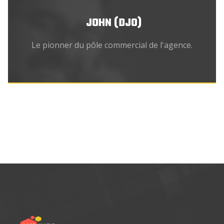
JOHN (DJO)
Le pionner du pôle commercial de l'agence.