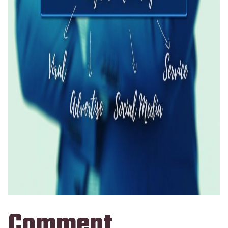
Comment