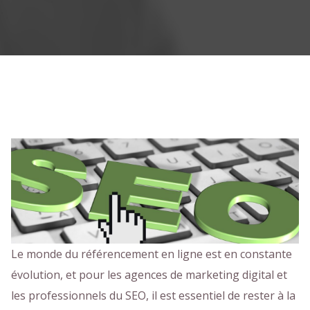
Le monde du référencement en ligne est en constante
évolution, et pour les agences de marketing digital et
les professionnels du SEO, il est essentiel de rester à la